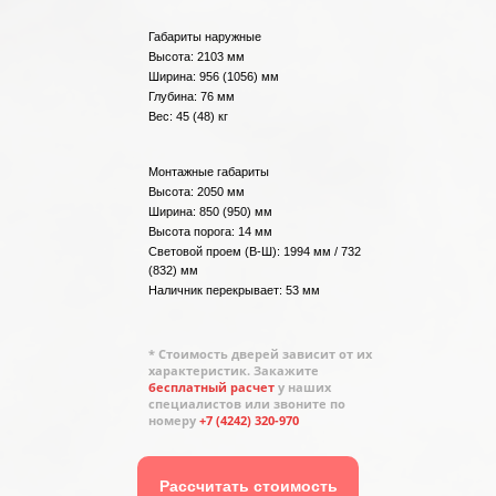
Габариты наружные
Высота: 2103 мм
Ширина: 956 (1056) мм
Глубина: 76 мм
Вес: 45 (48) кг
Монтажные габариты
Высота: 2050 мм
Ширина: 850 (950) мм
Высота порога: 14 мм
Световой проем (В-Ш): 1994 мм / 732
(832) мм
Наличник перекрывает: 53 мм
* Стоимость дверей зависит от их
характеристик. Закажите
бесплатный расчет
у наших
специалистов или звоните по
номеру
+7 (4242) 320-970
Рассчитать стоимость