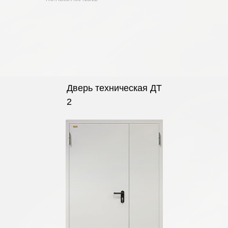
Дверь техническая ДТ
2