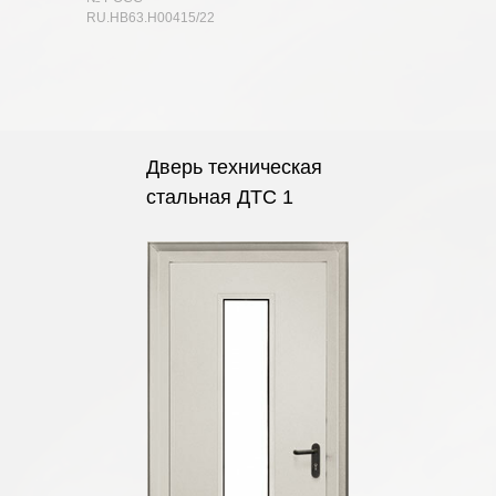
RU.HB63.H00415/22
Дверь техническая
стальная ДТС 1