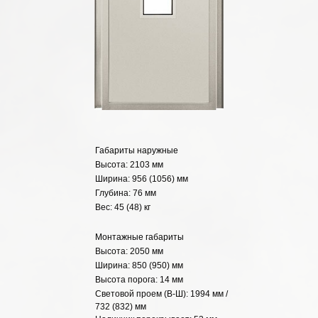
Габариты наружные
Высота: 2103 мм
Ширина: 956 (1056) мм
Глубина: 76 мм
Вес: 45 (48) кг
Монтажные габариты
Высота: 2050 мм
Ширина: 850 (950) мм
Высота порога: 14 мм
Световой проем (В-Ш): 1994 мм /
732 (832) мм