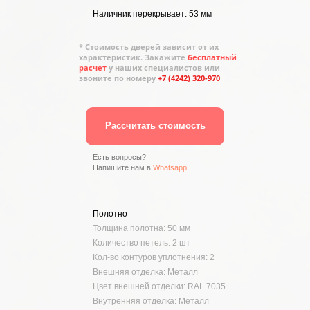
Наличник перекрывает: 53 мм
* Стоимость дверей зависит от их
характеристик. Закажите
бесплатный
расчет
у наших специалистов или
звоните по номеру
+7 (4242) 320-970
Рассчитать стоимость
Есть вопросы?
Напишите нам в
Whatsapp
Полотно
Толщина полотна: 50 мм
Количество петель: 2 шт
Кол-во контуров уплотнения: 2
Внешняя отделка: Металл
Цвет внешней отделки: RAL 7035
Внутренняя отделка: Металл