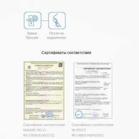
Замки
Петли на
Просам
подшипнике
Сертификаты соответствия
Сертификат соответствия
Сертификат соответствия
№ЕАЭС RU C-
№ РОСС
RU.ПБ09.В.0001721
RU.HB63.H00415/22