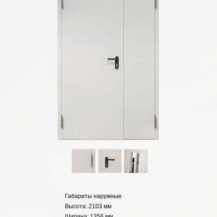
Габариты наружные
Высота: 2103 мм
Ширина: 1356 мм