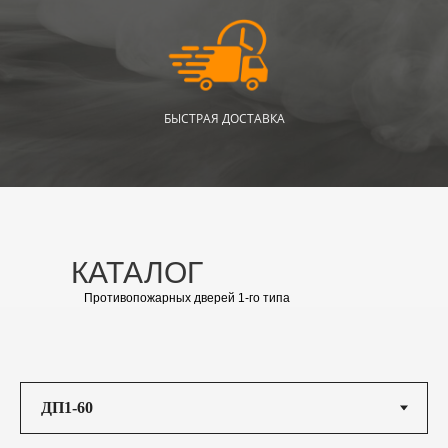
БЫСТРАЯ ДОСТАВКА
КАТАЛОГ
Противопожарных дверей 1-го типа