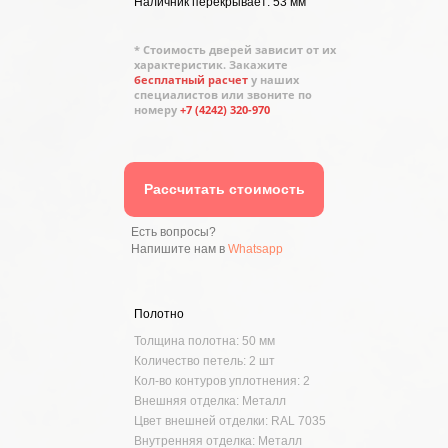
Наличник перекрывает: 53 мм
* Стоимость дверей зависит от их
характеристик. Закажите
бесплатный расчет
у наших
специалистов или звоните по
номеру
+7 (4242) 320-970
Рассчитать стоимость
Есть вопросы?
Напишите нам в
Whatsapp
Полотно
Толщина полотна: 50 мм
Количество петель: 2 шт
Кол-во контуров уплотнения: 2
Внешняя отделка: Металл
Цвет внешней отделки: RAL 7035
Внутренняя отделка: Металл