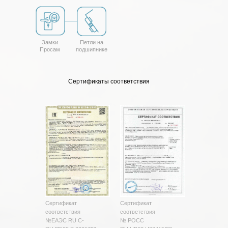
Замки
Петли на
Просам
подшипнике
Сертификаты соответствия
Сертификат
Сертификат
соответствия
соответствия
№ЕАЭС RU C-
№ РОСС