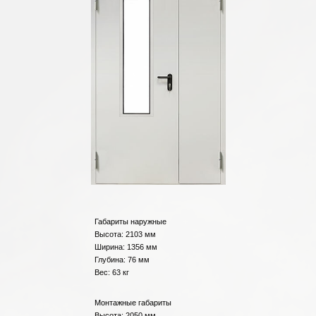
Габариты наружные
Высота: 2103 мм
Ширина: 1356 мм
Глубина: 76 мм
Вес: 63 кг
Монтажные габариты
Высота: 2050 мм