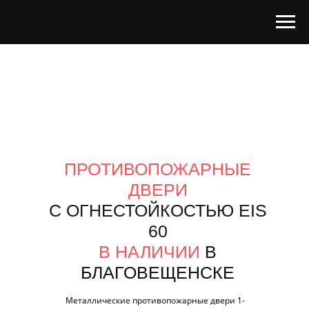
ПРОТИВОПОЖАРНЫЕ
ДВЕРИ
С ОГНЕСТОЙКОСТЬЮ EIS
60
В НАЛИЧИИ
В
БЛАГОВЕЩЕНСКЕ
Металлические противопожарные двери 1-