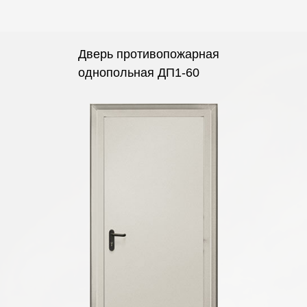
Дверь противопожарная
однопольная ДП1-60