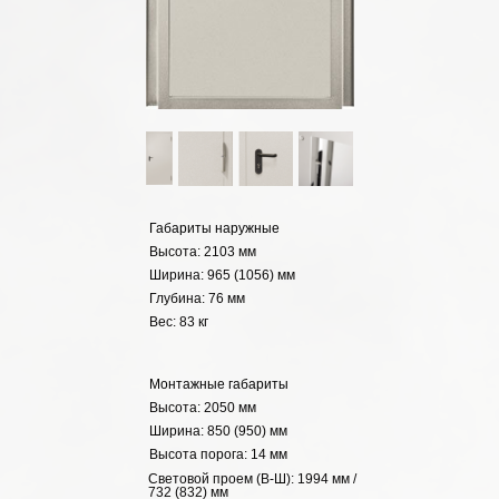
Габариты наружные
Высота: 2103 мм
Ширина: 965 (1056) мм
Глубина: 76 мм
Вес: 83 кг
Монтажные габариты
Высота: 2050 мм
Ширина: 850 (950) мм
Высота порога: 14 мм
Световой проем (В-Ш): 1994 мм /
732 (832) мм