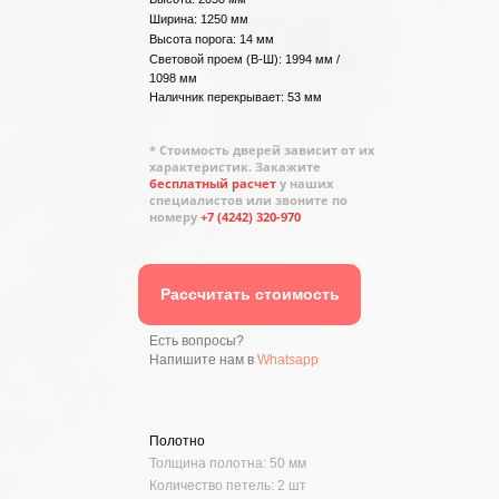
Ширина: 1250 мм
Высота порога: 14 мм
Световой проем (В-Ш): 1994 мм /
1098 мм
Наличник перекрывает: 53 мм
* Стоимость дверей зависит от их
характеристик. Закажите
бесплатный расчет
у наших
специалистов или звоните по
номеру
+7 (4242) 320-970
Рассчитать стоимость
Есть вопросы?
Напишите нам в
Whatsapp
Полотно
Толщина полотна: 50 мм
Количество петель: 2 шт