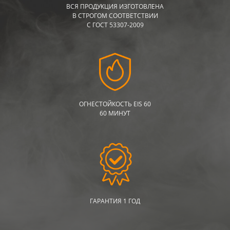
ВСЯ ПРОДУКЦИЯ ИЗГОТОВЛЕНА
В СТРОГОМ СООТВЕТСТВИИ
С ГОСТ 53307-2009
ОГНЕСТОЙКОСТЬ EIS 60
60 МИНУТ
ГАРАНТИЯ 1 ГОД